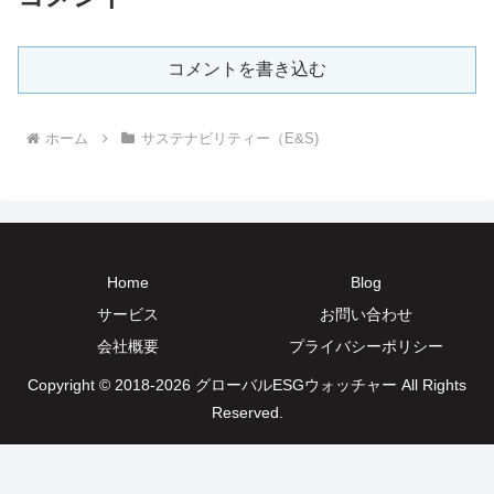
コメントを書き込む
ホーム
サステナビリティー（E&S)
Home
Blog
サービス
お問い合わせ
会社概要
プライバシーポリシー
Copyright © 2018-2026 グローバルESGウォッチャー All Rights
Reserved.