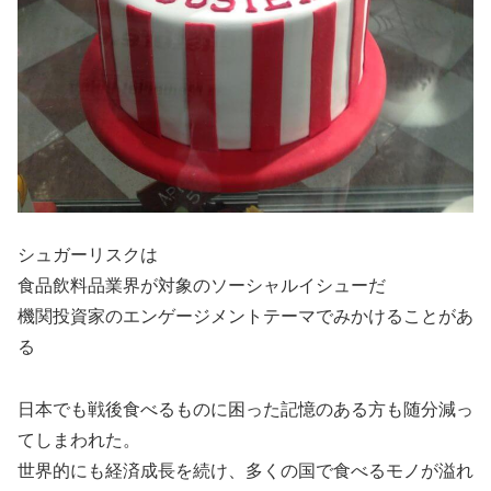
シュガーリスクは
食品飲料品業界が対象のソーシャルイシューだ
機関投資家のエンゲージメントテーマでみかけることがあ
る
日本でも戦後食べるものに困った記憶のある方も随分減っ
てしまわれた。
世界的にも経済成長を続け、多くの国で食べるモノが溢れ